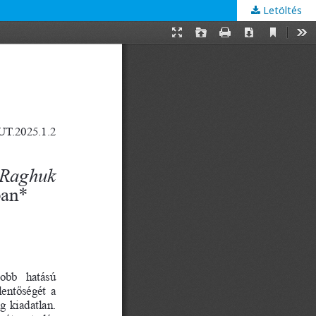
Letöltés