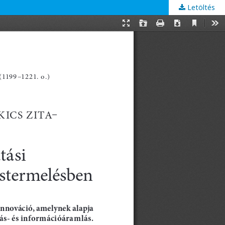
Letöltés