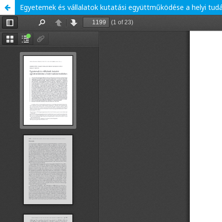
Egyetemek és vállalatok kutatási együttműködése a helyi tu