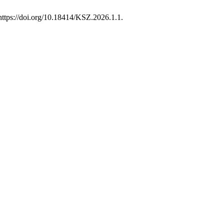
:https://doi.org/10.18414/KSZ.2026.1.1.