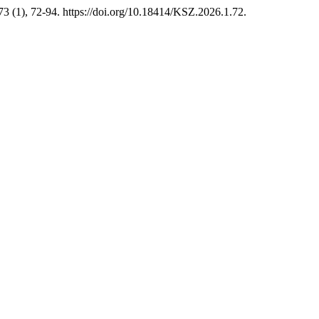
3 (1), 72-94. https://doi.org/10.18414/KSZ.2026.1.72.