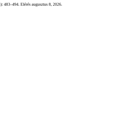
): 483–494. Elérés augusztus 8, 2026.