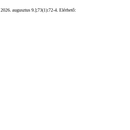
 2026. augusztus 9.];73(1):72-4. Elérhető: