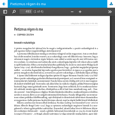
Pietizmus régen és ma