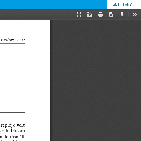
Letöltés