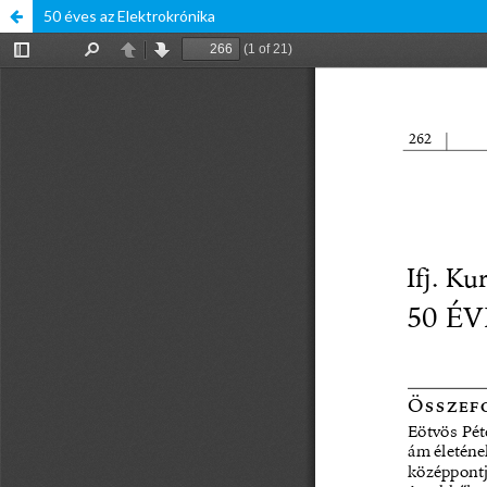
50 éves az Elektrokrónika