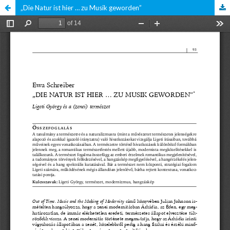
„Die Natur ist hier … zu Musik geworden”