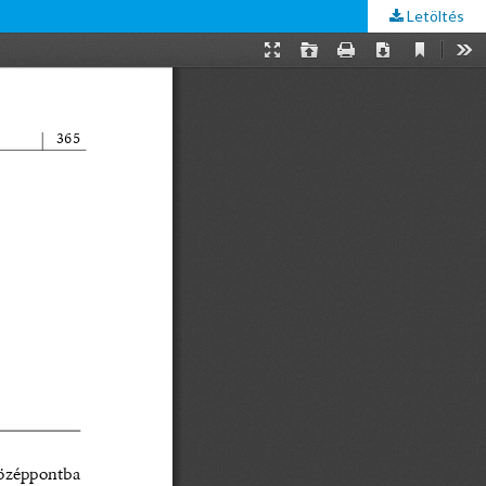
Letöltés