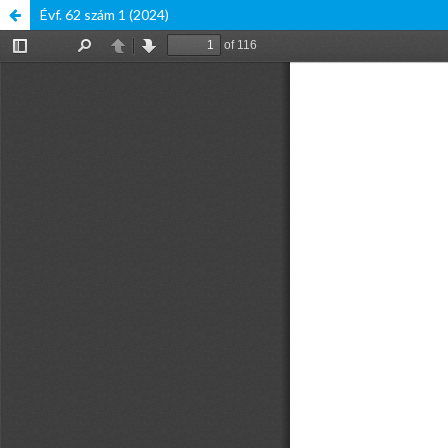
Évf. 62 szám 1 (2024)