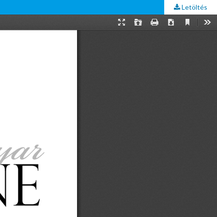
Letöltés