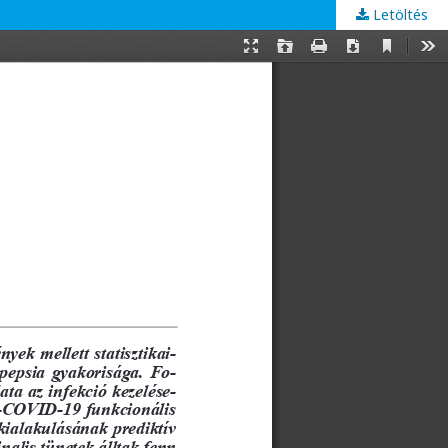
Letöltés