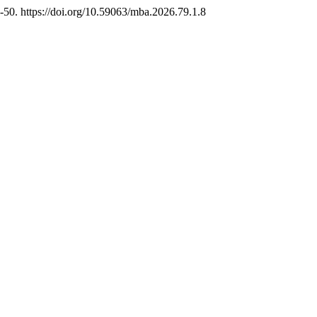
9-50. https://doi.org/10.59063/mba.2026.79.1.8