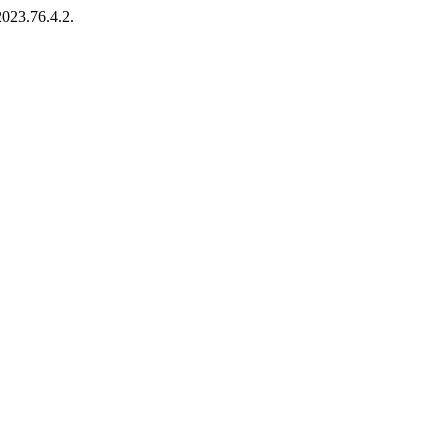
2023.76.4.2.