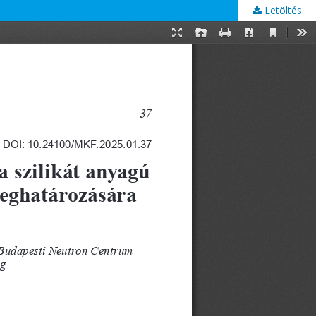
Letöltés