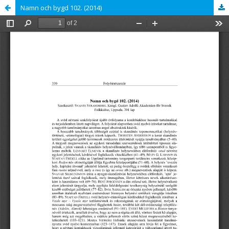
Namn och bygd 102. (2014)