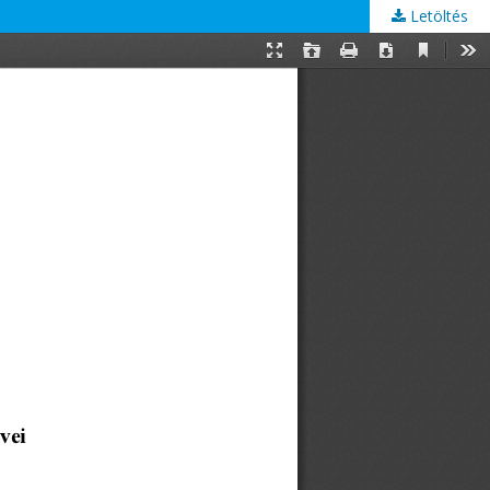
Letöltés