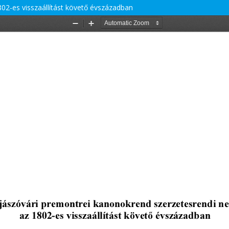
02-es visszaállítást követő évszázadban