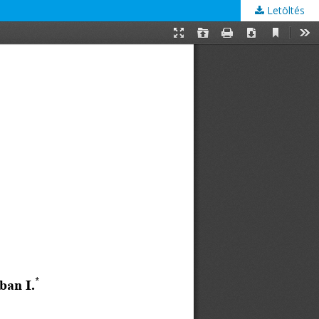
Letöltés