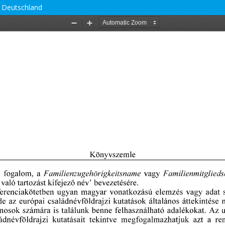
 Deutschland