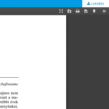
Letöltés