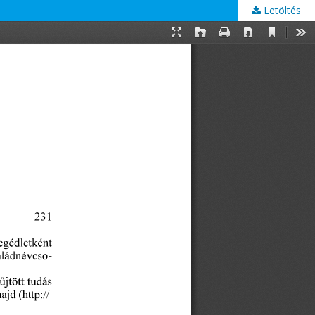
Letöltés