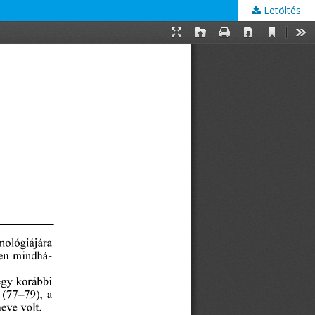
Letöltés