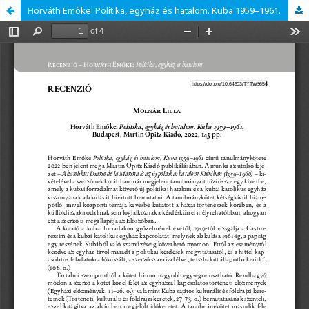
Horváth Emőke: Politika, egyház és hatalom. Kuba 1959–1961.