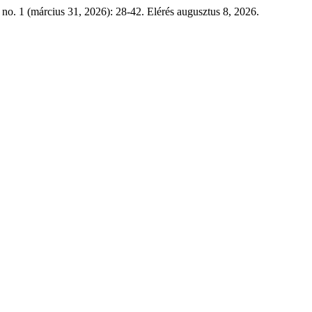
 no. 1 (március 31, 2026): 28-42. Elérés augusztus 8, 2026.