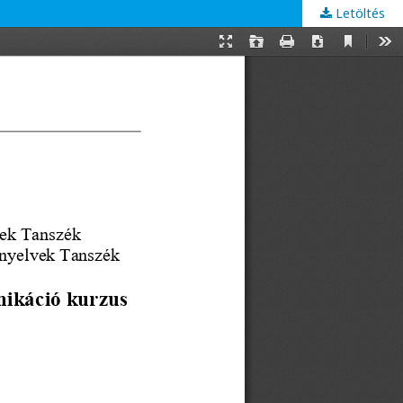
Letöltés