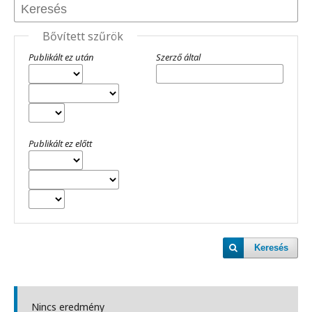
Bővített szűrök
Publikált ez után
Szerző által
Publikált ez előtt
Keresés
Nincs eredmény