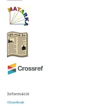
Információ
Olvasóknak