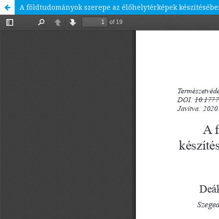
A földtudományok szerepe az élőhelytérképek készítésébe