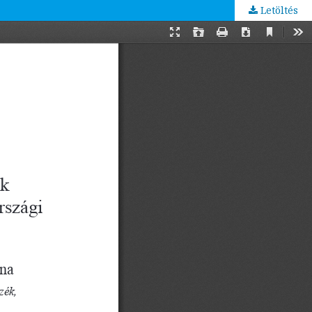
Letöltés