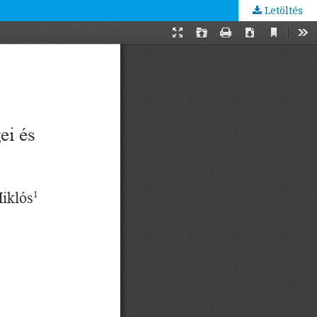
Letöltés