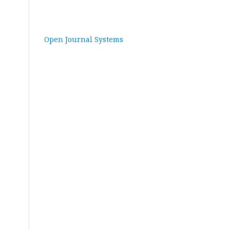
Open Journal Systems