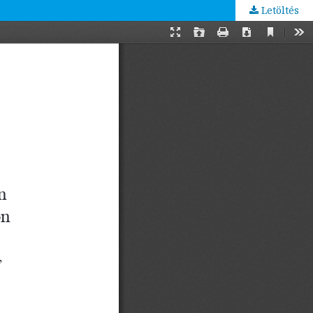
Letöltés