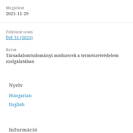
Megjelent
2025-11-29
Folyóirat szám
Évf. 31 (2025)
Rovat
Társadalomtudományi módszerek a természetvédelem
szolgálatában
Nyelv
Hungarian
English
Információ