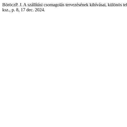
BöröczP. J. A szállítási csomagolás tervezésének kihívásai, különös 
ksz., p. 8, 17 dec. 2024.