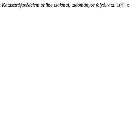
Katasztrófavédelem online szakmai, tudományos folyóirata
, 1(4), o.