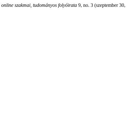
online szakmai, tudományos folyóirata
9, no. 3 (szeptember 30,