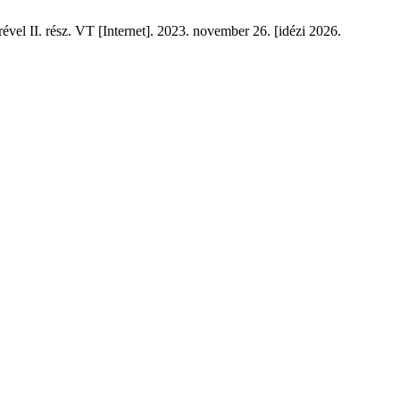
ével II. rész. VT [Internet]. 2023. november 26. [idézi 2026.