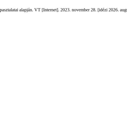
ztalatai alapján. VT [Internet]. 2023. november 28. [idézi 2026. augus