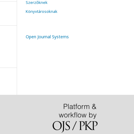
Szerzőknek
Könyvtárosoknak
Open Journal Systems