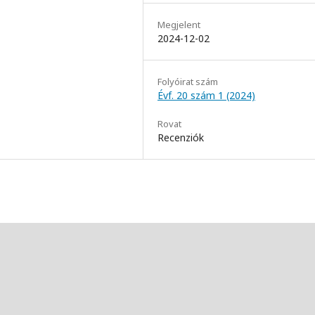
Megjelent
2024-12-02
Folyóirat szám
Évf. 20 szám 1 (2024)
Rovat
Recenziók