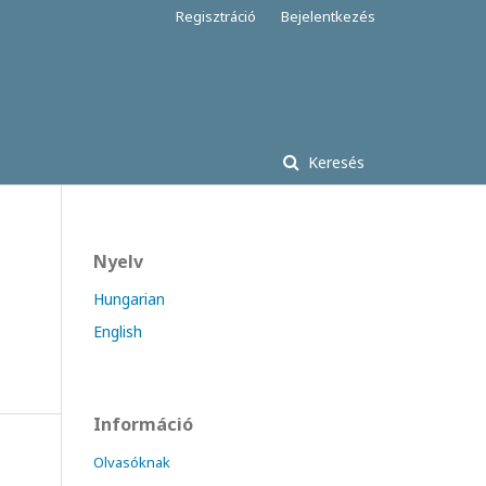
Regisztráció
Bejelentkezés
Keresés
Nyelv
Hungarian
English
Információ
Olvasóknak