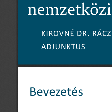
nemzetközi
KIROVNÉ DR. 
RÁCZ
ADJUNKTUS
Bevezetés