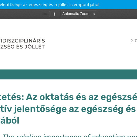
jelentősége az egészség és a jóllét szempontjából