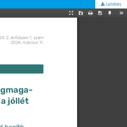
Letöltés