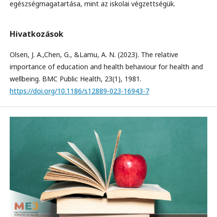
egészségmagatartása, mint az iskolai végzettségük.
Hivatkozások
Olsen, J. A.,Chen, G., &Lamu, A. N. (2023). The relative
importance of education and health behaviour for health and
wellbeing. BMC Public Health, 23(1), 1981.
https://doi.org/10.1186/s12889-023-16943-7