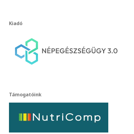
Kiadó
Támogatóink