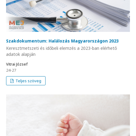
Szakdokumentum: Halálozás Magyarországon 2023
Keresztmetszeti és időbeli elemzés a 2023-ban elérhető
adatok alapján
Vitrai József
24-27
Teljes szöveg