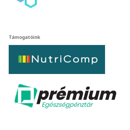
Támogatóink