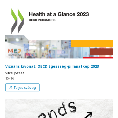
Vizuális kivonat: OECD Egészség-pillanatkép 2023
Vitrai József
15-16
Teljes szöveg