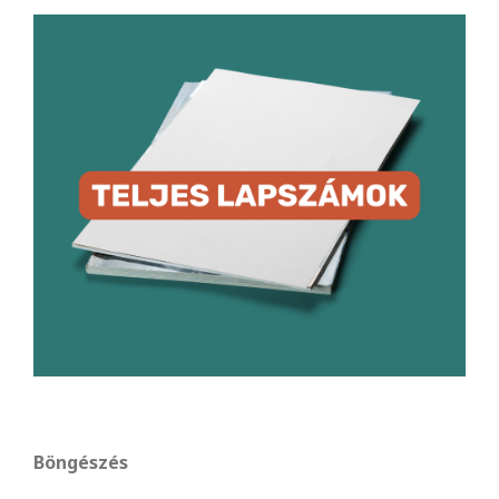
Böngészés