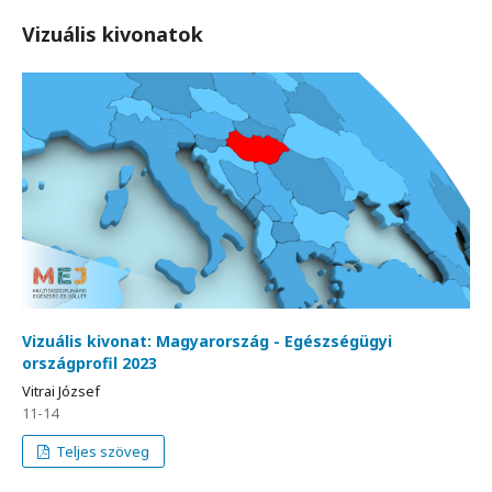
Vizuális kivonatok
Vizuális kivonat: Magyarország - Egészségügyi
országprofil 2023
Vitrai József
11-14
Teljes szöveg