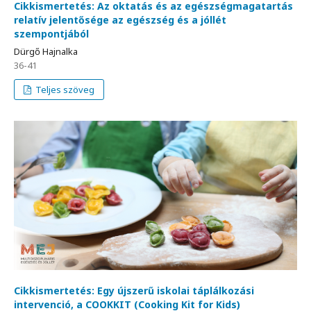
Cikkismertetés: Az oktatás és az egészségmagatartás
relatív jelentősége az egészség és a jóllét
szempontjából
Dürgő Hajnalka
36-41
Teljes szöveg
Cikkismertetés: Egy újszerű iskolai táplálkozási
intervenció, a COOKKIT (Cooking Kit for Kids)