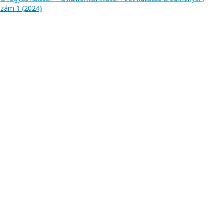
 szám 1 (2024)