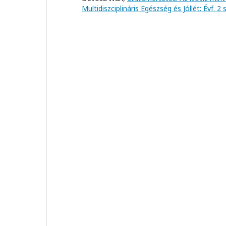
Multidiszciplináris Egészség és Jóllét: Évf. 2