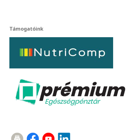
Támogatóink