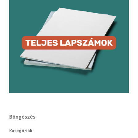
Böngészés
Kategóriák