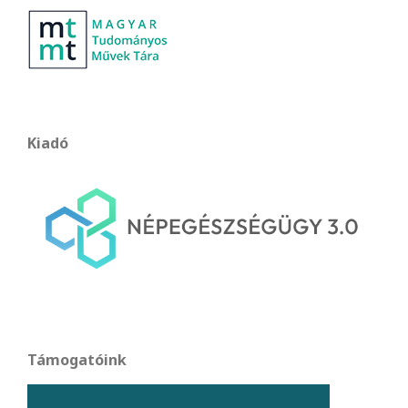
Kiadó
Támogatóink