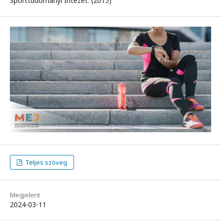
Sporttudományi Intézet. (2015)
Teljes szöveg
Megjelent
2024-03-11