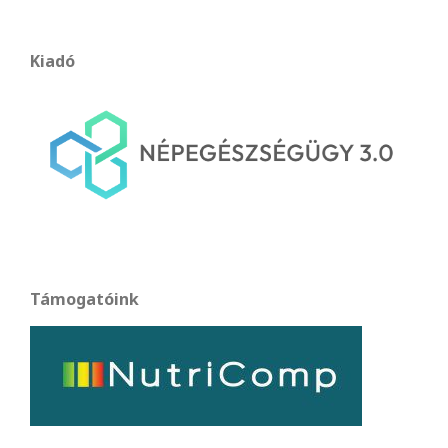
Kiadó
Támogatóink