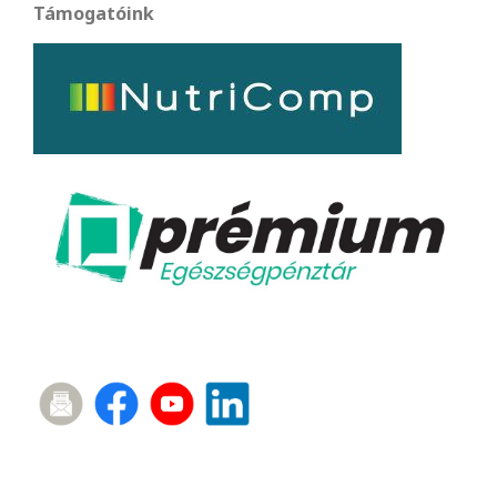
Támogatóink