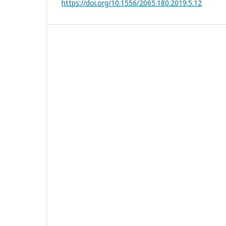
https://doi.org/10.1556/2065.180.2019.5.12