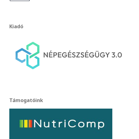
Kiadó
Támogatóink