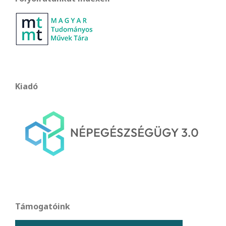
Kiadó
Támogatóink