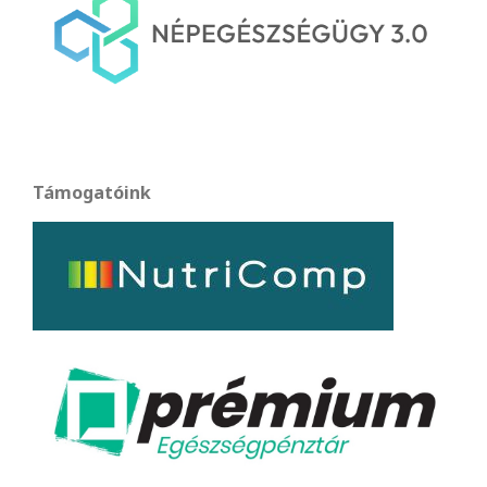
Támogatóink