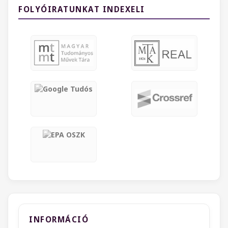
FOLYÓIRATUNKAT INDEXELI
INFORMÁCIÓ