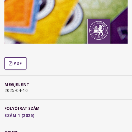
PDF
MEGJELENT
2025-04-10
FOLYÓIRAT SZÁM
SZÁM 1 (2025)